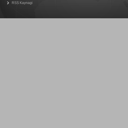
RSS Kaynagi