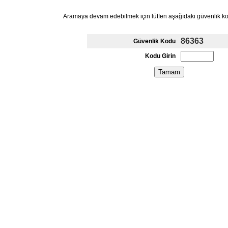
Aramaya devam edebilmek için lütfen aşağıdaki güvenlik k
86363
Güvenlik Kodu
Kodu Girin