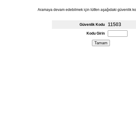
Aramaya devam edebilmek için lütfen aşağıdaki güvenlik k
11503
Güvenlik Kodu
Kodu Girin