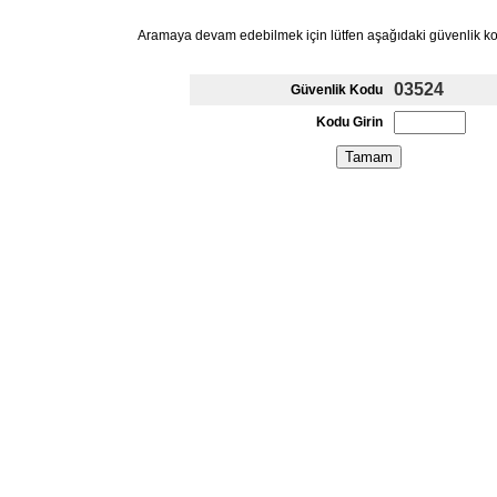
Aramaya devam edebilmek için lütfen aşağıdaki güvenlik k
03524
Güvenlik Kodu
Kodu Girin