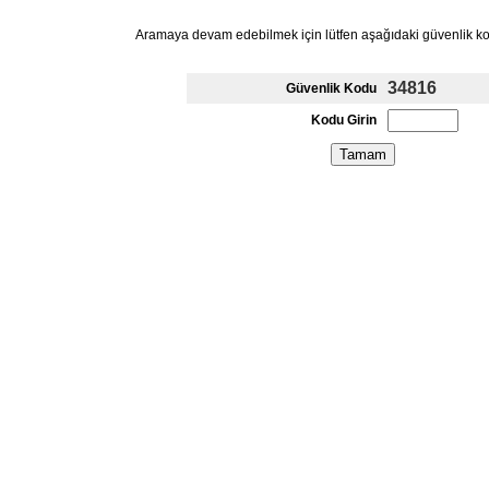
Aramaya devam edebilmek için lütfen aşağıdaki güvenlik k
34816
Güvenlik Kodu
Kodu Girin