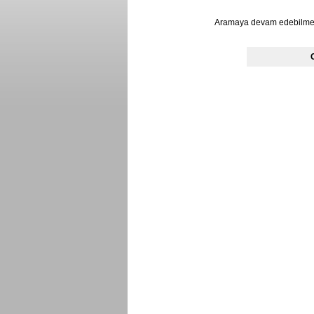
Aramaya devam edebilmek 