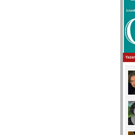
Yazar