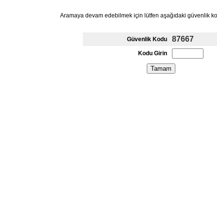
Aramaya devam edebilmek için lütfen aşağıdaki güvenlik k
87667
Güvenlik Kodu
Kodu Girin