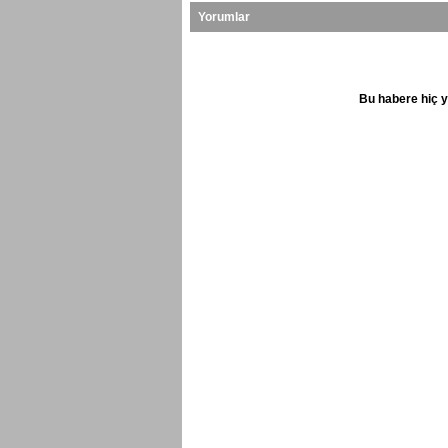
Yorumlar
Bu habere hiç y