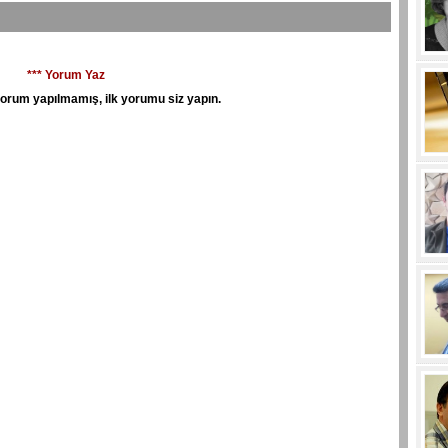
*** Yorum Yaz
orum yapılmamış, ilk yorumu siz yapın.