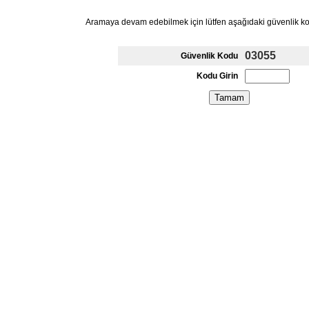
Aramaya devam edebilmek için lütfen aşağıdaki güvenlik k
03055
Güvenlik Kodu
Kodu Girin